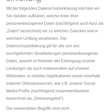
Mit der folgenden Datenschutzerklärung möchten wir
Sie darüber aufklären, welche Arten Ihrer
personenbezogenen Daten (nachfolgend auch kurz als
„Daten“ bezeichnet) wir zu welchen Zwecken und in
welchem Umfang verarbeiten. Die
Datenschutzerklärung gilt für alle von uns
durchgeführten Verarbeitungen personenbezogener
Daten, sowohl im Rahmen der Erbringung unserer
Leistungen als auch insbesondere auf unseren
Webseiten, in mobilen Applikationen sowie innerhalb
externer Onlinepräsenzen, wie z.B. unserer Social-
Media-Profile (nachfolgend zusammenfassend
bezeichnet als „Onlineangebot“).
Die verwendeten Begriffe sind nicht