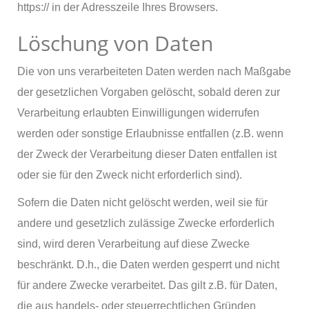
https:// in der Adresszeile Ihres Browsers.
Löschung von Daten
Die von uns verarbeiteten Daten werden nach Maßgabe
der gesetzlichen Vorgaben gelöscht, sobald deren zur
Verarbeitung erlaubten Einwilligungen widerrufen
werden oder sonstige Erlaubnisse entfallen (z.B. wenn
der Zweck der Verarbeitung dieser Daten entfallen ist
oder sie für den Zweck nicht erforderlich sind).
Sofern die Daten nicht gelöscht werden, weil sie für
andere und gesetzlich zulässige Zwecke erforderlich
sind, wird deren Verarbeitung auf diese Zwecke
beschränkt. D.h., die Daten werden gesperrt und nicht
für andere Zwecke verarbeitet. Das gilt z.B. für Daten,
die aus handels- oder steuerrechtlichen Gründen