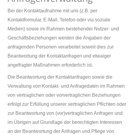
Bei der Kontaktaufnahme mit uns (z.B. per
Kontaktformular, E-Mail, Telefon oder via soziale
Medien) sowie im Rahmen bestehender Nutzer- und
Geschäftsbeziehungen werden die Angaben der
anfragenden Personen verarbeitet soweit dies zur
Beantwortung der Kontaktanfragen und etwaiger
angefragter Maßnahmen erforderlich ist.
Die Beantwortung der Kontaktanfragen sowie die
Verwaltung von Kontakt- und Anfragedaten im Rahmen
von vertraglichen oder vorvertraglichen Beziehungen
erfolgt zur Erfüllung unserer vertraglichen Pflichten oder
zur Beantwortung von (vor)vertraglichen Anfragen und
im Übrigen auf Grundlage der berechtigten Interessen
an der Beantwortung der Anfragen und Pflege von