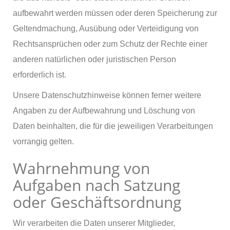
aufbewahrt werden müssen oder deren Speicherung zur
Geltendmachung, Ausübung oder Verteidigung von
Rechtsansprüchen oder zum Schutz der Rechte einer
anderen natürlichen oder juristischen Person
erforderlich ist.
Unsere Datenschutzhinweise können ferner weitere
Angaben zu der Aufbewahrung und Löschung von
Daten beinhalten, die für die jeweiligen Verarbeitungen
vorrangig gelten.
Wahrnehmung von
Aufgaben nach Satzung
oder Geschäftsordnung
Wir verarbeiten die Daten unserer Mitglieder,