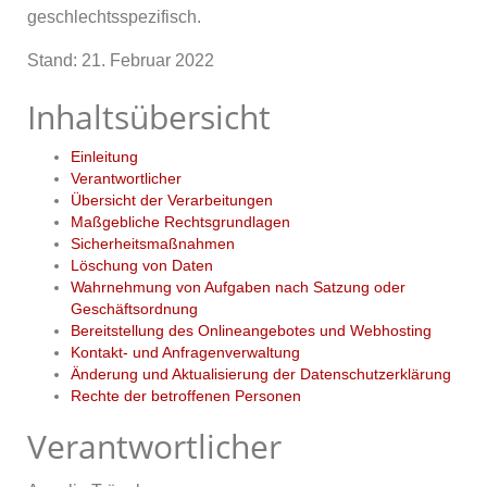
geschlechtsspezifisch.
Stand: 21. Februar 2022
Inhaltsübersicht
Einleitung
Verantwortlicher
Übersicht der Verarbeitungen
Maßgebliche Rechtsgrundlagen
Sicherheitsmaßnahmen
Löschung von Daten
Wahrnehmung von Aufgaben nach Satzung oder
Geschäftsordnung
Bereitstellung des Onlineangebotes und Webhosting
Kontakt- und Anfragenverwaltung
Änderung und Aktualisierung der Datenschutzerklärung
Rechte der betroffenen Personen
Verantwortlicher