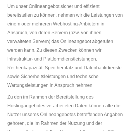
Um unser Onlineangebot sicher und effizient
bereitstellen zu können, nehmen wir die Leistungen von
einem oder mehreren Webhosting-Anbietern in
Anspruch, von deren Servern (bzw. von ihnen
verwalteten Servern) das Onlineangebot abgerufen
werden kann. Zu diesen Zwecken können wir
Infrastruktur- und Plattformdienstleistungen,
Rechenkapazität, Speicherplatz und Datenbankdienste
sowie Sicherheitsleistungen und technische
Wartungsleistungen in Anspruch nehmen.
Zu den im Rahmen der Bereitstellung des
Hostingangebotes verarbeiteten Daten können alle die
Nutzer unseres Onlineangebotes betreffenden Angaben
gehören, die im Rahmen der Nutzung und der