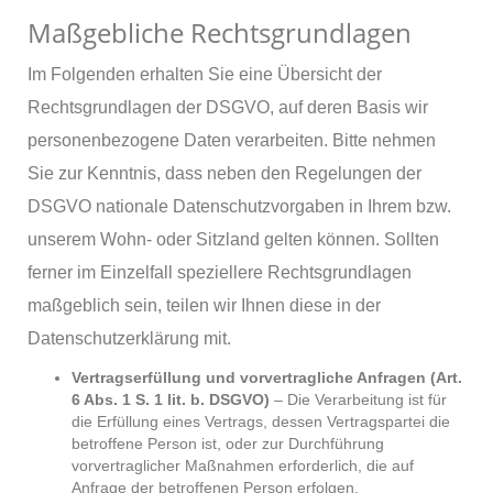
Maßgebliche Rechtsgrundlagen
Im Folgenden erhalten Sie eine Übersicht der
Rechtsgrundlagen der DSGVO, auf deren Basis wir
personenbezogene Daten verarbeiten. Bitte nehmen
Sie zur Kenntnis, dass neben den Regelungen der
DSGVO nationale Datenschutzvorgaben in Ihrem bzw.
unserem Wohn- oder Sitzland gelten können. Sollten
ferner im Einzelfall speziellere Rechtsgrundlagen
maßgeblich sein, teilen wir Ihnen diese in der
Datenschutzerklärung mit.
Vertragserfüllung und vorvertragliche Anfragen (Art.
6 Abs. 1 S. 1 lit. b. DSGVO)
– Die Verarbeitung ist für
die Erfüllung eines Vertrags, dessen Vertragspartei die
betroffene Person ist, oder zur Durchführung
vorvertraglicher Maßnahmen erforderlich, die auf
Anfrage der betroffenen Person erfolgen.