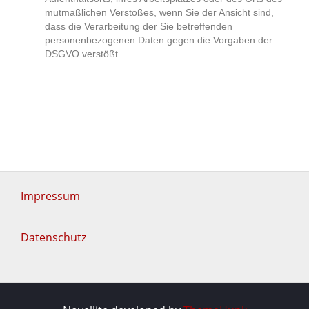
mutmaßlichen Verstoßes, wenn Sie der Ansicht sind,
dass die Verarbeitung der Sie betreffenden
personenbezogenen Daten gegen die Vorgaben der
DSGVO verstößt.
Impressum
Datenschutz