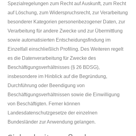
Spezialregelungen zum Recht auf Auskunft, zum Recht
auf Löschung, zum Widerspruchsrecht, zur Verarbeitung
besonderer Kategorien personenbezogener Daten, zur
Verarbeitung für andere Zwecke und zur Übermittlung
sowie automatisierten Entscheidungsfindung im
Einzelfall einschließlich Profiling. Des Weiteren regelt
es die Datenverarbeitung für Zwecke des
Beschäftigungsverhältnisses (§ 26 BDSG),
insbesondere im Hinblick auf die Begründung,
Durchführung oder Beendigung von
Beschäftigungsverhältnissen sowie die Einwilligung
von Beschäftigten. Ferner können
Landesdatenschutzgesetze der einzelnen
Bundesländer zur Anwendung gelangen.