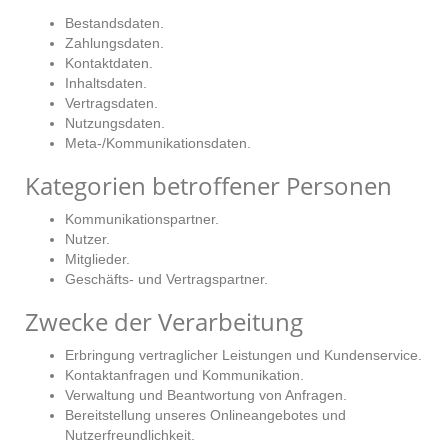
Bestandsdaten.
Zahlungsdaten.
Kontaktdaten.
Inhaltsdaten.
Vertragsdaten.
Nutzungsdaten.
Meta-/Kommunikationsdaten.
Kategorien betroffener Personen
Kommunikationspartner.
Nutzer.
Mitglieder.
Geschäfts- und Vertragspartner.
Zwecke der Verarbeitung
Erbringung vertraglicher Leistungen und Kundenservice.
Kontaktanfragen und Kommunikation.
Verwaltung und Beantwortung von Anfragen.
Bereitstellung unseres Onlineangebotes und
Nutzerfreundlichkeit.