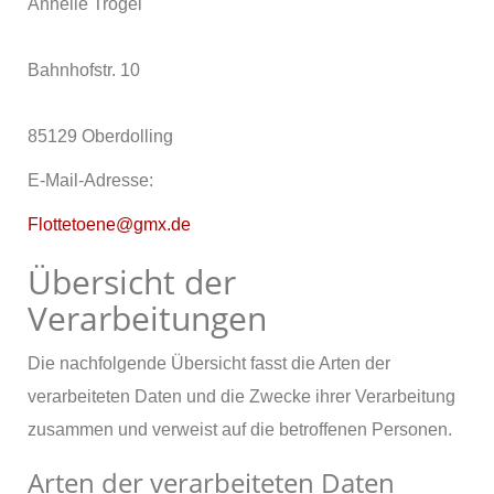
Annelie Trögel
Bahnhofstr. 10
85129 Oberdolling
E-Mail-Adresse:
Flottetoene@gmx.de
Übersicht der
Verarbeitungen
Die nachfolgende Übersicht fasst die Arten der
verarbeiteten Daten und die Zwecke ihrer Verarbeitung
zusammen und verweist auf die betroffenen Personen.
Arten der verarbeiteten Daten