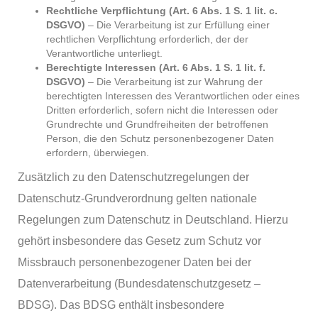
Rechtliche Verpflichtung (Art. 6 Abs. 1 S. 1 lit. c.
DSGVO)
– Die Verarbeitung ist zur Erfüllung einer
rechtlichen Verpflichtung erforderlich, der der
Verantwortliche unterliegt.
Berechtigte Interessen (Art. 6 Abs. 1 S. 1 lit. f.
DSGVO)
– Die Verarbeitung ist zur Wahrung der
berechtigten Interessen des Verantwortlichen oder eines
Dritten erforderlich, sofern nicht die Interessen oder
Grundrechte und Grundfreiheiten der betroffenen
Person, die den Schutz personenbezogener Daten
erfordern, überwiegen.
Zusätzlich zu den Datenschutzregelungen der
Datenschutz-Grundverordnung gelten nationale
Regelungen zum Datenschutz in Deutschland. Hierzu
gehört insbesondere das Gesetz zum Schutz vor
Missbrauch personenbezogener Daten bei der
Datenverarbeitung (Bundesdatenschutzgesetz –
BDSG). Das BDSG enthält insbesondere