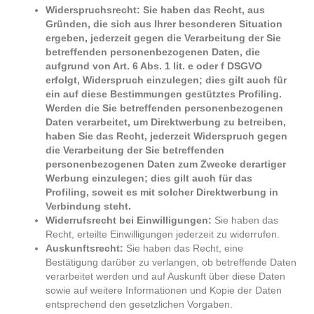
Widerspruchsrecht: Sie haben das Recht, aus
Gründen, die sich aus Ihrer besonderen Situation
ergeben, jederzeit gegen die Verarbeitung der Sie
betreffenden personenbezogenen Daten, die
aufgrund von Art. 6 Abs. 1 lit. e oder f DSGVO
erfolgt, Widerspruch einzulegen; dies gilt auch für
ein auf diese Bestimmungen gestütztes Profiling.
Werden die Sie betreffenden personenbezogenen
Daten verarbeitet, um Direktwerbung zu betreiben,
haben Sie das Recht, jederzeit Widerspruch gegen
die Verarbeitung der Sie betreffenden
personenbezogenen Daten zum Zwecke derartiger
Werbung einzulegen; dies gilt auch für das
Profiling, soweit es mit solcher Direktwerbung in
Verbindung steht.
Widerrufsrecht bei Einwilligungen:
Sie haben das
Recht, erteilte Einwilligungen jederzeit zu widerrufen.
Auskunftsrecht:
Sie haben das Recht, eine
Bestätigung darüber zu verlangen, ob betreffende Daten
verarbeitet werden und auf Auskunft über diese Daten
sowie auf weitere Informationen und Kopie der Daten
entsprechend den gesetzlichen Vorgaben.