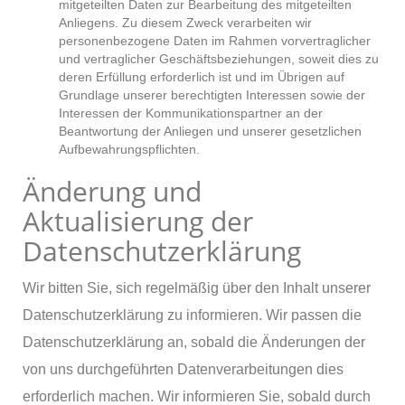
mitgeteilten Daten zur Bearbeitung des mitgeteilten
Anliegens. Zu diesem Zweck verarbeiten wir
personenbezogene Daten im Rahmen vorvertraglicher
und vertraglicher Geschäftsbeziehungen, soweit dies zu
deren Erfüllung erforderlich ist und im Übrigen auf
Grundlage unserer berechtigten Interessen sowie der
Interessen der Kommunikationspartner an der
Beantwortung der Anliegen und unserer gesetzlichen
Aufbewahrungspflichten.
Änderung und
Aktualisierung der
Datenschutzerklärung
Wir bitten Sie, sich regelmäßig über den Inhalt unserer
Datenschutzerklärung zu informieren. Wir passen die
Datenschutzerklärung an, sobald die Änderungen der
von uns durchgeführten Datenverarbeitungen dies
erforderlich machen. Wir informieren Sie, sobald durch