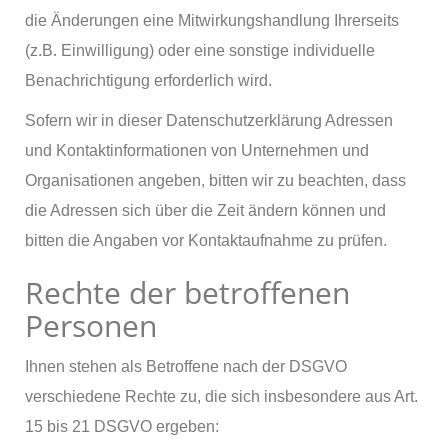
die Änderungen eine Mitwirkungshandlung Ihrerseits
(z.B. Einwilligung) oder eine sonstige individuelle
Benachrichtigung erforderlich wird.
Sofern wir in dieser Datenschutzerklärung Adressen
und Kontaktinformationen von Unternehmen und
Organisationen angeben, bitten wir zu beachten, dass
die Adressen sich über die Zeit ändern können und
bitten die Angaben vor Kontaktaufnahme zu prüfen.
Rechte der betroffenen
Personen
Ihnen stehen als Betroffene nach der DSGVO
verschiedene Rechte zu, die sich insbesondere aus Art.
15 bis 21 DSGVO ergeben: