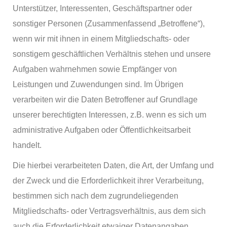
Unterstützer, Interessenten, Geschäftspartner oder
sonstiger Personen (Zusammenfassend „Betroffene“),
wenn wir mit ihnen in einem Mitgliedschafts- oder
sonstigem geschäftlichen Verhältnis stehen und unsere
Aufgaben wahrnehmen sowie Empfänger von
Leistungen und Zuwendungen sind. Im Übrigen
verarbeiten wir die Daten Betroffener auf Grundlage
unserer berechtigten Interessen, z.B. wenn es sich um
administrative Aufgaben oder Öffentlichkeitsarbeit
handelt.
Die hierbei verarbeiteten Daten, die Art, der Umfang und
der Zweck und die Erforderlichkeit ihrer Verarbeitung,
bestimmen sich nach dem zugrundeliegenden
Mitgliedschafts- oder Vertragsverhältnis, aus dem sich
auch die Erforderlichkeit etwaiger Datenangaben