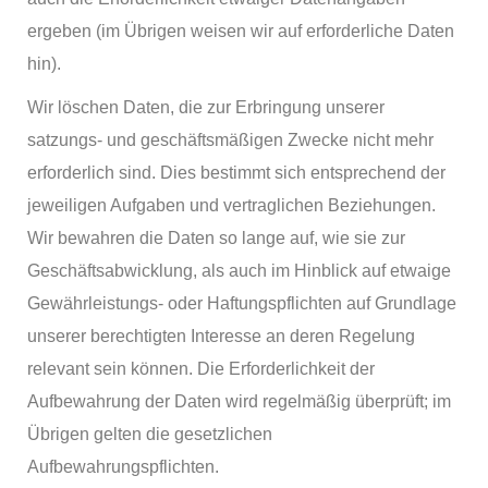
ergeben (im Übrigen weisen wir auf erforderliche Daten
hin).
Wir löschen Daten, die zur Erbringung unserer
satzungs- und geschäftsmäßigen Zwecke nicht mehr
erforderlich sind. Dies bestimmt sich entsprechend der
jeweiligen Aufgaben und vertraglichen Beziehungen.
Wir bewahren die Daten so lange auf, wie sie zur
Geschäftsabwicklung, als auch im Hinblick auf etwaige
Gewährleistungs- oder Haftungspflichten auf Grundlage
unserer berechtigten Interesse an deren Regelung
relevant sein können. Die Erforderlichkeit der
Aufbewahrung der Daten wird regelmäßig überprüft; im
Übrigen gelten die gesetzlichen
Aufbewahrungspflichten.