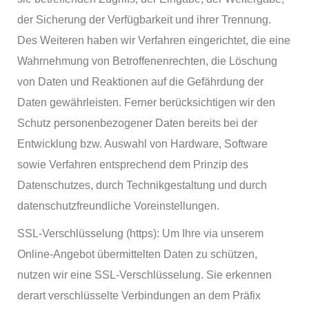
der Sicherung der Verfügbarkeit und ihrer Trennung.
Des Weiteren haben wir Verfahren eingerichtet, die eine
Wahrnehmung von Betroffenenrechten, die Löschung
von Daten und Reaktionen auf die Gefährdung der
Daten gewährleisten. Ferner berücksichtigen wir den
Schutz personenbezogener Daten bereits bei der
Entwicklung bzw. Auswahl von Hardware, Software
sowie Verfahren entsprechend dem Prinzip des
Datenschutzes, durch Technikgestaltung und durch
datenschutzfreundliche Voreinstellungen.
SSL-Verschlüsselung (https): Um Ihre via unserem
Online-Angebot übermittelten Daten zu schützen,
nutzen wir eine SSL-Verschlüsselung. Sie erkennen
derart verschlüsselte Verbindungen an dem Präfix