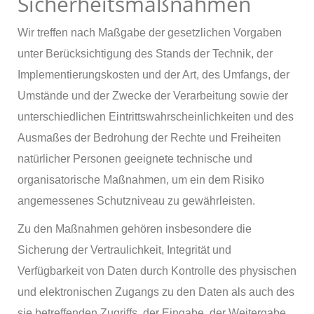
Sicherheitsmaßnahmen
Wir treffen nach Maßgabe der gesetzlichen Vorgaben
unter Berücksichtigung des Stands der Technik, der
Implementierungskosten und der Art, des Umfangs, der
Umstände und der Zwecke der Verarbeitung sowie der
unterschiedlichen Eintrittswahrscheinlichkeiten und des
Ausmaßes der Bedrohung der Rechte und Freiheiten
natürlicher Personen geeignete technische und
organisatorische Maßnahmen, um ein dem Risiko
angemessenes Schutzniveau zu gewährleisten.
Zu den Maßnahmen gehören insbesondere die
Sicherung der Vertraulichkeit, Integrität und
Verfügbarkeit von Daten durch Kontrolle des physischen
und elektronischen Zugangs zu den Daten als auch des
sie betreffenden Zugriffs, der Eingabe, der Weitergabe,